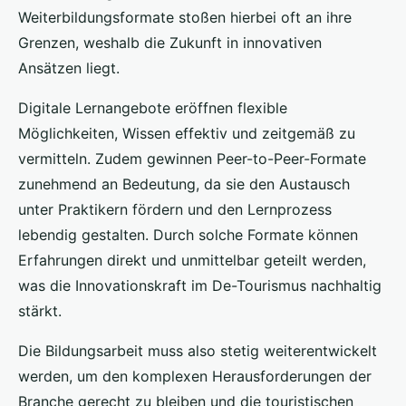
Weiterbildungsformate stoßen hierbei oft an ihre
Grenzen, weshalb die Zukunft in innovativen
Ansätzen liegt.
Digitale Lernangebote eröffnen flexible
Möglichkeiten, Wissen effektiv und zeitgemäß zu
vermitteln. Zudem gewinnen Peer-to-Peer-Formate
zunehmend an Bedeutung, da sie den Austausch
unter Praktikern fördern und den Lernprozess
lebendig gestalten. Durch solche Formate können
Erfahrungen direkt und unmittelbar geteilt werden,
was die Innovationskraft im De-Tourismus nachhaltig
stärkt.
Die Bildungsarbeit muss also stetig weiterentwickelt
werden, um den komplexen Herausforderungen der
Branche gerecht zu bleiben und die touristischen