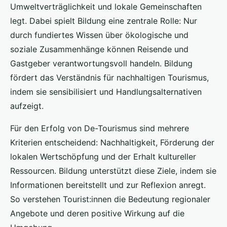
Umweltverträglichkeit und lokale Gemeinschaften
legt. Dabei spielt Bildung eine zentrale Rolle: Nur
durch fundiertes Wissen über ökologische und
soziale Zusammenhänge können Reisende und
Gastgeber verantwortungsvoll handeln. Bildung
fördert das Verständnis für nachhaltigen Tourismus,
indem sie sensibilisiert und Handlungsalternativen
aufzeigt.
Für den Erfolg von De-Tourismus sind mehrere
Kriterien entscheidend: Nachhaltigkeit, Förderung der
lokalen Wertschöpfung und der Erhalt kultureller
Ressourcen. Bildung unterstützt diese Ziele, indem sie
Informationen bereitstellt und zur Reflexion anregt.
So verstehen Tourist:innen die Bedeutung regionaler
Angebote und deren positive Wirkung auf die