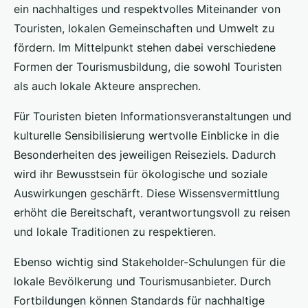
ein nachhaltiges und respektvolles Miteinander von
Touristen, lokalen Gemeinschaften und Umwelt zu
fördern. Im Mittelpunkt stehen dabei verschiedene
Formen der Tourismusbildung, die sowohl Touristen
als auch lokale Akteure ansprechen.
Für Touristen bieten Informationsveranstaltungen und
kulturelle Sensibilisierung wertvolle Einblicke in die
Besonderheiten des jeweiligen Reiseziels. Dadurch
wird ihr Bewusstsein für ökologische und soziale
Auswirkungen geschärft. Diese Wissensvermittlung
erhöht die Bereitschaft, verantwortungsvoll zu reisen
und lokale Traditionen zu respektieren.
Ebenso wichtig sind Stakeholder-Schulungen für die
lokale Bevölkerung und Tourismusanbieter. Durch
Fortbildungen können Standards für nachhaltige