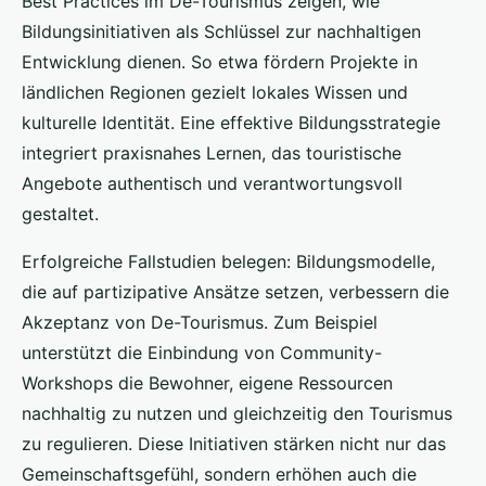
Best Practices im De-Tourismus zeigen, wie
Bildungsinitiativen als Schlüssel zur nachhaltigen
Entwicklung dienen. So etwa fördern Projekte in
ländlichen Regionen gezielt lokales Wissen und
kulturelle Identität. Eine effektive Bildungsstrategie
integriert praxisnahes Lernen, das touristische
Angebote authentisch und verantwortungsvoll
gestaltet.
Erfolgreiche Fallstudien belegen: Bildungsmodelle,
die auf partizipative Ansätze setzen, verbessern die
Akzeptanz von De-Tourismus. Zum Beispiel
unterstützt die Einbindung von Community-
Workshops die Bewohner, eigene Ressourcen
nachhaltig zu nutzen und gleichzeitig den Tourismus
zu regulieren. Diese Initiativen stärken nicht nur das
Gemeinschaftsgefühl, sondern erhöhen auch die