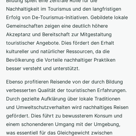
Bildung spielt eine zentrale Rolle für die
Nachhaltigkeit im Tourismus und den langfristigen
Erfolg von De-Tourismus-Initiativen. Gebildete lokale
Gemeinschaften zeigen eine deutlich höhere
Akzeptanz und Bereitschaft zur Mitgestaltung
touristischer Angebote. Dies fördert den Erhalt
kultureller und natürlicher Ressourcen, da die
Bevölkerung die Vorteile nachhaltiger Praktiken
besser versteht und unterstützt.
Ebenso profitieren Reisende von der durch Bildung
verbesserten Qualität der touristischen Erfahrungen.
Durch gezielte Aufklärung über lokale Traditionen
und Umweltschutzverhalten wird nachhaltiges Reisen
gefördert. Dies führt zu bewussterem Konsum und
einem schonenderen Umgang mit der Umgebung,
was essentiell für das Gleichgewicht zwischen