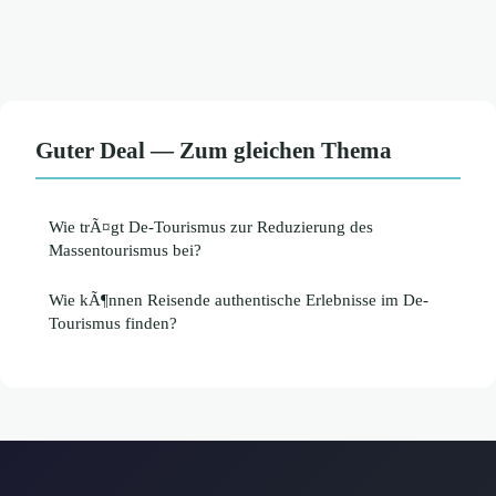
Guter Deal — Zum gleichen Thema
Wie trÃ¤gt De-Tourismus zur Reduzierung des
Massentourismus bei?
Wie kÃ¶nnen Reisende authentische Erlebnisse im De-
Tourismus finden?