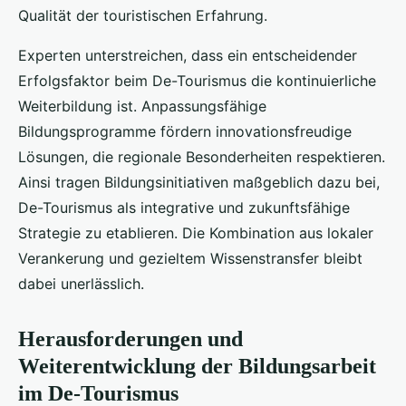
Qualität der touristischen Erfahrung.
Experten unterstreichen, dass ein entscheidender
Erfolgsfaktor beim De-Tourismus die kontinuierliche
Weiterbildung ist. Anpassungsfähige
Bildungsprogramme fördern innovationsfreudige
Lösungen, die regionale Besonderheiten respektieren.
Ainsi tragen Bildungsinitiativen maßgeblich dazu bei,
De-Tourismus als integrative und zukunftsfähige
Strategie zu etablieren. Die Kombination aus lokaler
Verankerung und gezieltem Wissenstransfer bleibt
dabei unerlässlich.
Herausforderungen und
Weiterentwicklung der Bildungsarbeit
im De-Tourismus