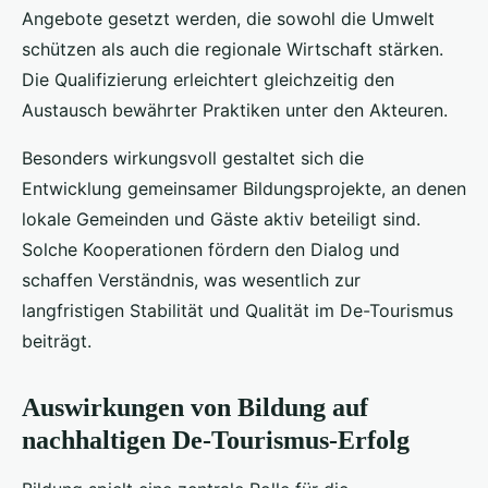
Angebote gesetzt werden, die sowohl die Umwelt
schützen als auch die regionale Wirtschaft stärken.
Die Qualifizierung erleichtert gleichzeitig den
Austausch bewährter Praktiken unter den Akteuren.
Besonders wirkungsvoll gestaltet sich die
Entwicklung gemeinsamer Bildungsprojekte, an denen
lokale Gemeinden und Gäste aktiv beteiligt sind.
Solche Kooperationen fördern den Dialog und
schaffen Verständnis, was wesentlich zur
langfristigen Stabilität und Qualität im De-Tourismus
beiträgt.
Auswirkungen von Bildung auf
nachhaltigen De-Tourismus-Erfolg