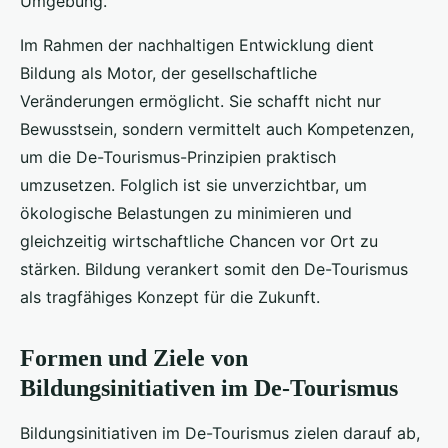
Umgebung.
Im Rahmen der nachhaltigen Entwicklung dient
Bildung als Motor, der gesellschaftliche
Veränderungen ermöglicht. Sie schafft nicht nur
Bewusstsein, sondern vermittelt auch Kompetenzen,
um die De-Tourismus-Prinzipien praktisch
umzusetzen. Folglich ist sie unverzichtbar, um
ökologische Belastungen zu minimieren und
gleichzeitig wirtschaftliche Chancen vor Ort zu
stärken. Bildung verankert somit den De-Tourismus
als tragfähiges Konzept für die Zukunft.
Formen und Ziele von
Bildungsinitiativen im De-Tourismus
Bildungsinitiativen im De-Tourismus zielen darauf ab,