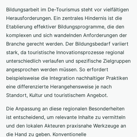
Bildungsarbeit im De-Tourismus steht vor vielfältigen
Herausforderungen. Ein zentrales Hindernis ist die
Etablierung effektiver Bildungsprogramme, die den
komplexen und sich wandelnden Anforderungen der
Branche gerecht werden. Der Bildungsbedarf variiert
stark, da touristische Innovationsprozesse regional
unterschiedlich verlaufen und spezifische Zielgruppen
angesprochen werden müssen. So erfordert
beispielsweise die Integration nachhaltiger Praktiken
eine differenzierte Herangehensweise je nach
Standort, Kultur und touristischem Angebot.
Die Anpassung an diese regionalen Besonderheiten
ist entscheidend, um relevante Inhalte zu vermitteln
und den lokalen Akteuren praxisnahe Werkzeuge an
die Hand zu geben. Konventionelle