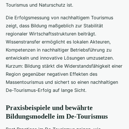
Tourismus und Naturschutz ist.
Die Erfolgsmessung von nachhaltigem Tourismus
zeigt, dass Bildung maßgeblich zur Stabilität
regionaler Wirtschaftsstrukturen beiträgt.
Wissenstransfer ermöglicht es lokalen Akteuren,
Kompetenzen in nachhaltiger Betriebsführung zu
entwickeln und innovative Lösungen umzusetzen.
Kurzum: Bildung stärkt die Widerstandsfähigkeit einer
Region gegenüber negativen Effekten des
Massentourismus und sichert so einen nachhaltigen
De-Tourismus-Erfolg auf lange Sicht.
Praxisbeispiele und bewährte
Bildungsmodelle im De-Tourismus