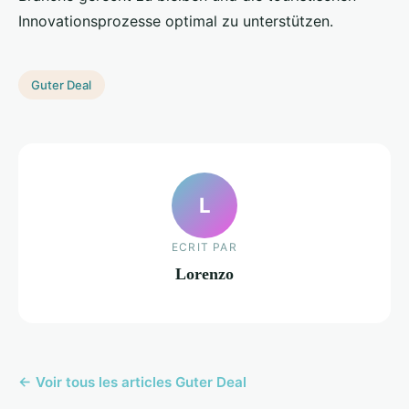
Innovationsprozesse optimal zu unterstützen.
Guter Deal
L
ECRIT PAR
Lorenzo
← Voir tous les articles Guter Deal